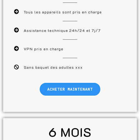
Tous les appareils sont pris en charge
Assistance technique 24h/24 et 7j/7
VPN pris en charge
Sans baquet des adultes xxx
ACHETER MAINTENANT
6 MOIS