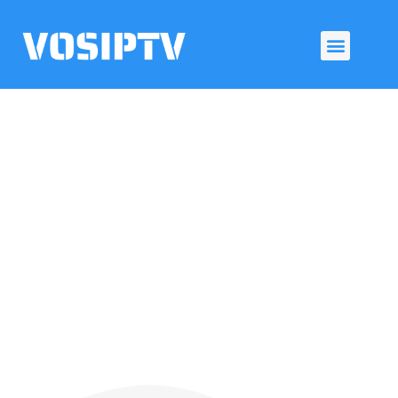
Choisissez votre
abonnement