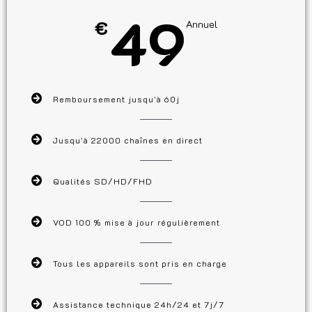
49
€
Annuel
Remboursement jusqu'à 60j
Jusqu'à 22000 chaînes en direct
Qualités SD/HD/FHD
VOD 100 % mise à jour régulièrement
Tous les appareils sont pris en charge
Assistance technique 24h/24 et 7j/7