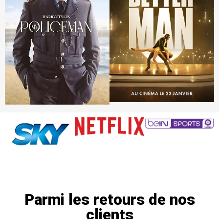
Parmi les retours de nos
clients