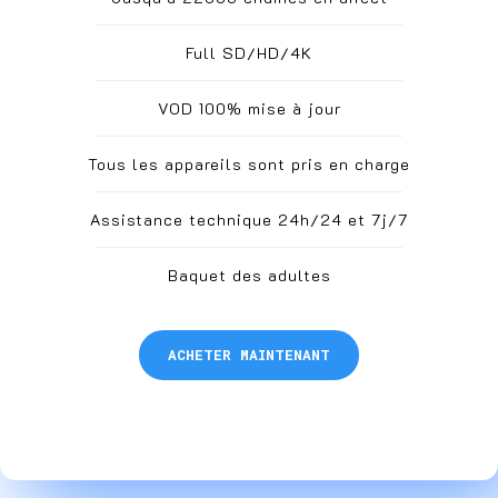
Full SD/HD/4K
VOD 100% mise à jour
Tous les appareils sont pris en charge
Assistance technique 24h/24 et 7j/7
Baquet des adultes
ACHETER MAINTENANT