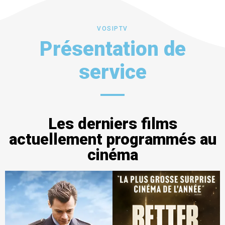
VOSIPTV
Présentation de
service
Les derniers films
actuellement programmés au
cinéma