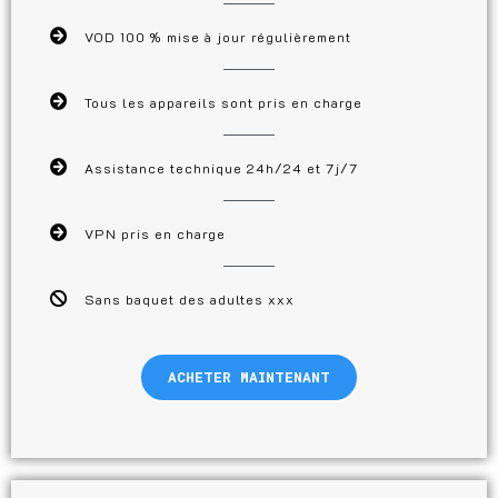
VOD 100 % mise à jour régulièrement
Tous les appareils sont pris en charge
Assistance technique 24h/24 et 7j/7
VPN pris en charge
Sans baquet des adultes xxx
ACHETER MAINTENANT