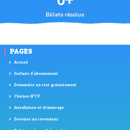
Billets résolus
PAGES
Accueil
Forfaits d'abonnement
Demandez un test gratuitement
Chaînes IPTV
Installation et démarrage
Devenez un revendeur