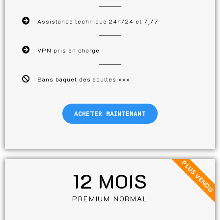
Assistance technique 24h/24 et 7j/7
VPN pris en charge
Sans baquet des adultes xxx
ACHETER MAINTENANT
PLUS VENDU
12 MOIS
PREMIUM NORMAL