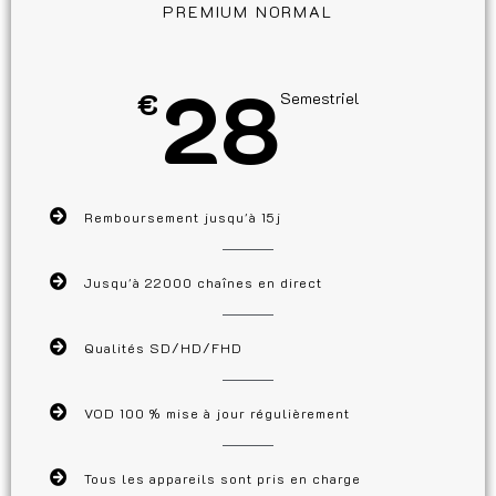
PREMIUM NORMAL
28
€
Semestriel
Remboursement jusqu'à 15j
Jusqu'à 22000 chaînes en direct
Qualités SD/HD/FHD
VOD 100 % mise à jour régulièrement
Tous les appareils sont pris en charge