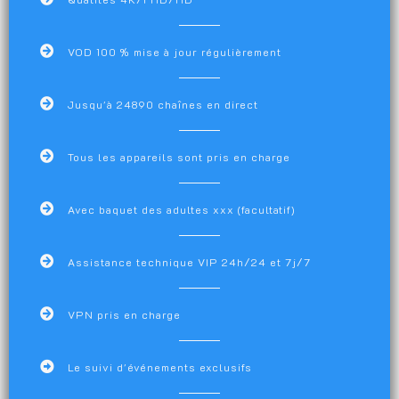
VOD 100 % mise à jour régulièrement
Jusqu'à 24890 chaînes en direct
Tous les appareils sont pris en charge
Avec baquet des adultes xxx (facultatif)
Assistance technique VIP 24h/24 et 7j/7
VPN pris en charge
Le suivi d'événements exclusifs