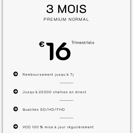
3 MOIS
PREMIUM NORMAL
16
€
Trimestriels
Remboursement jusqu'à 7j
Jusqu'à 22000 chaînes en direct
Qualités SD/HD/FHD
VOD 100 % mise à jour régulièrement