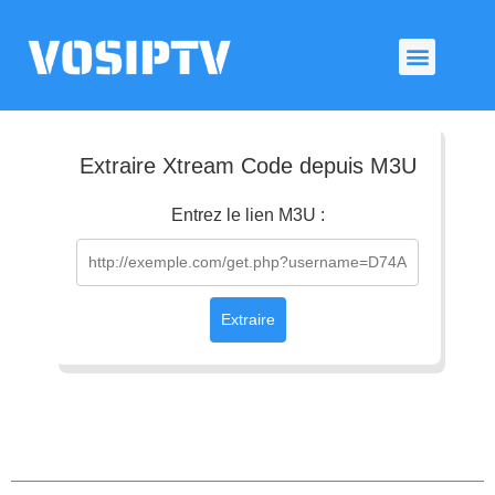
Extraire Xtream Code depuis M3U
Entrez le lien M3U :
Extraire